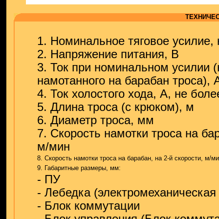
ТЕХНИЧЕС
1. Номинальное тяговое усилие, 
2. Напряжение питания, В
3. Ток при номинальном усилии 
намотанного на барабан троса), 
4. Ток холостого хода, А, не боле
5. Длина троса (с крюком), м
6. Диаметр троса, мм
7. Скорость намотки троса на бар
м/мин
8. Скорость намотки троса на барабан, на 2-й скорости, м/м
9. Габаритные размеры, мм:
- ПУ
- Лебедка (электромеханическая 
- Блок коммутации