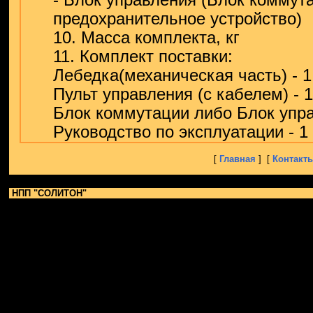
- Блок управления (Блок коммут
предохранительное устройство)
10. Масса комплекта, кг
11. Комплект поставки:
Лебедка(механическая часть) - 1
Пульт управления (с кабелем) - 1
Блок коммутации либо Блок упра
Руководство по эксплуатации - 1 
[
Главная
] [
Контакт
НПП "СОЛИТОН"