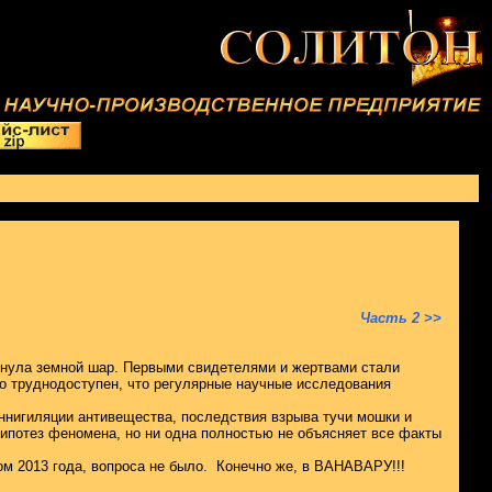
Часть 2 >>
огнула земной шар. Первыми свидетелями и жертвами стали
о труднодоступен, что регулярные научные исследования
аннигиляции антивещества, последствия взрыва тучи мошки и
ипотез феномена, но ни одна полностью не объясняет все факты
м 2013 года, вопроса не было.
Конечно же, в ВАНАВАРУ!!!