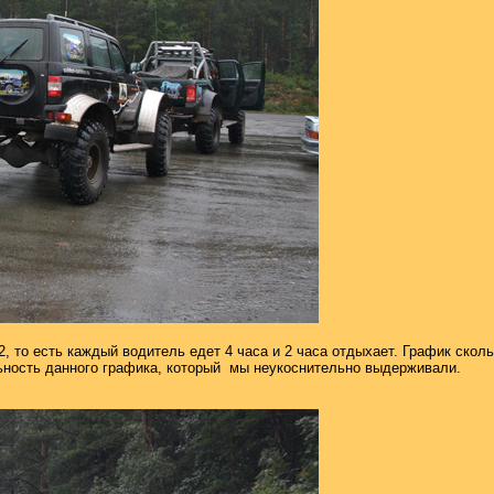
, то есть каждый водитель едет 4 часа и 2 часа отдыхает. График скол
ьность данного графика, который
мы неукоснительно выдерживали.