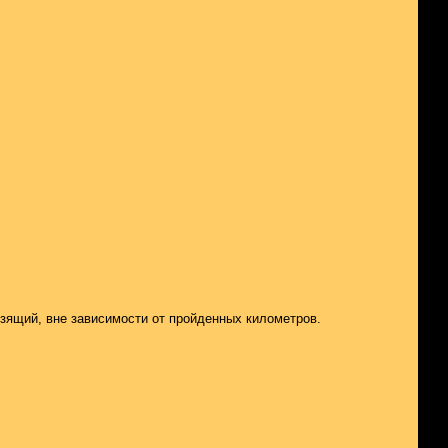
ьзящий, вне зависимости от пройденных километров.