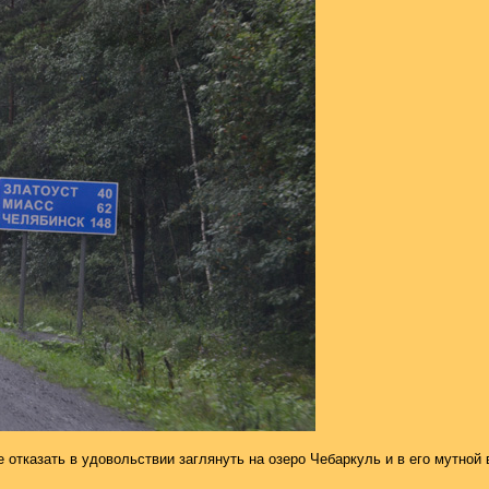
отказать в удовольствии заглянуть на озеро Чебаркуль и в его мутной 