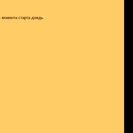
с момента старта дождь.